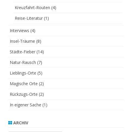
Kreuzfahrt-Routen
(4)
Reise-Literatur
(1)
Interviews
(4)
Insel-Träume
(8)
Städte-Fieber
(14)
Natur-Rausch
(7)
Lieblings-Orte
(5)
Magische Orte
(2)
Rückzugs-Orte
(2)
In eigener Sache
(1)
ARCHIV