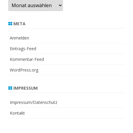
Archiv
META
Anmelden
Eintrags-Feed
Kommentar-Feed
WordPress.org
IMPRESSUM
Impressum/Datenschutz
Kontakt