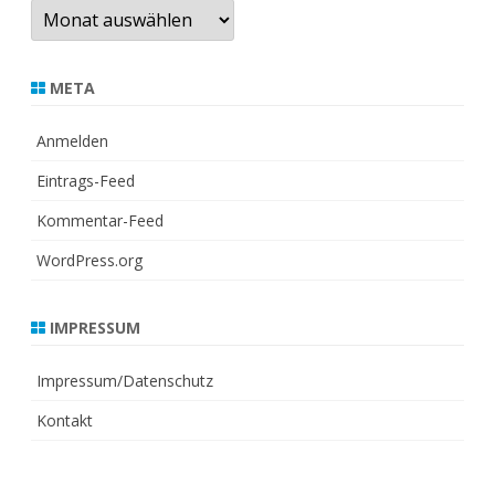
Archiv
META
Anmelden
Eintrags-Feed
Kommentar-Feed
WordPress.org
IMPRESSUM
Impressum/Datenschutz
Kontakt