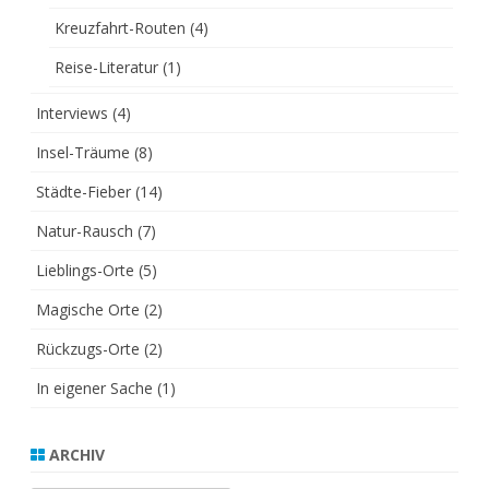
Kreuzfahrt-Routen
(4)
Reise-Literatur
(1)
Interviews
(4)
Insel-Träume
(8)
Städte-Fieber
(14)
Natur-Rausch
(7)
Lieblings-Orte
(5)
Magische Orte
(2)
Rückzugs-Orte
(2)
In eigener Sache
(1)
ARCHIV