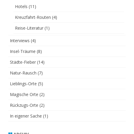
Hotels
(11)
Kreuzfahrt-Routen
(4)
Reise-Literatur
(1)
Interviews
(4)
Insel-Träume
(8)
Städte-Fieber
(14)
Natur-Rausch
(7)
Lieblings-Orte
(5)
Magische Orte
(2)
Rückzugs-Orte
(2)
In eigener Sache
(1)