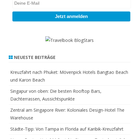
NEUESTE BEITRÄGE
Kreuzfahrt nach Phuket: Mövenpick Hotels Bangtao Beach
und Karon Beach
Singapur von oben: Die besten Rooftop Bars,
Dachterrassen, Aussichtspunkte
Zentral am Singapore River: Koloniales Design-Hotel The
Warehouse
Städte-Tipp: Von Tampa in Florida auf Karibik-Kreuzfahrt