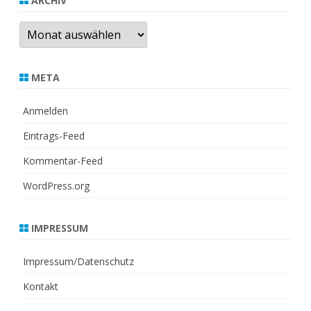
ARCHIV
Archiv
META
Anmelden
Eintrags-Feed
Kommentar-Feed
WordPress.org
IMPRESSUM
Impressum/Datenschutz
Kontakt