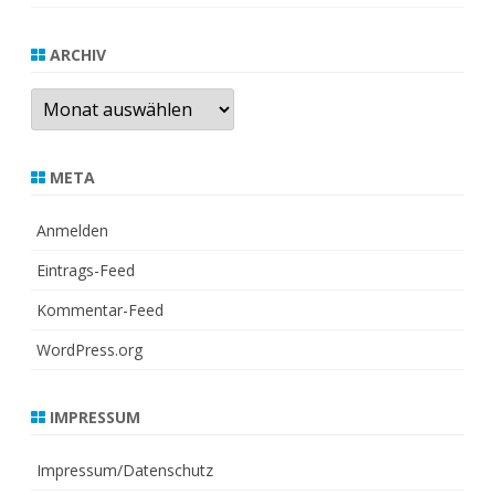
ARCHIV
Archiv
META
Anmelden
Eintrags-Feed
Kommentar-Feed
WordPress.org
IMPRESSUM
Impressum/Datenschutz