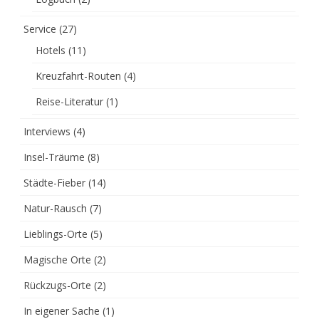
Service
(27)
Hotels
(11)
Kreuzfahrt-Routen
(4)
Reise-Literatur
(1)
Interviews
(4)
Insel-Träume
(8)
Städte-Fieber
(14)
Natur-Rausch
(7)
Lieblings-Orte
(5)
Magische Orte
(2)
Rückzugs-Orte
(2)
In eigener Sache
(1)