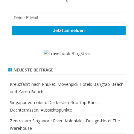
NEUESTE BEITRÄGE
Kreuzfahrt nach Phuket: Mövenpick Hotels Bangtao Beach
und Karon Beach
Singapur von oben: Die besten Rooftop Bars,
Dachterrassen, Aussichtspunkte
Zentral am Singapore River: Koloniales Design-Hotel The
Warehouse