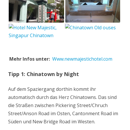
Mehr Infos unter:
Www.newmajestichotel.com
Tipp 1: Chinatown by Night
Auf dem Spaziergang dorthin kommt ihr
automatisch durch das Herz Chinatowns. Das sind
die Straßen zwischen Pickering Street/Chruch
Street/Anson Road im Osten, Cantonment Road im
Süden und New Bridge Road im Westen.