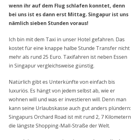
wenn ihr auf dem Flug schlafen konntet, denn
bei uns ist es dann erst Mittag. Singapur ist uns
nämlich sieben Stunden voraus!
Ich bin mit dem Taxi in unser Hotel gefahren. Das
kostet für eine knappe halbe Stunde Transfer nicht
mehr als rund 25 Euro. Taxifahren ist neben Essen
in Singapur vergleichsweise günstig.
Natürlich gibt es Unterkünfte von einfach bis
luxuriös. Es hängt von jedem selbst ab, wie er
wohnen will und was er investieren will. Denn man
kann seine Urlaubskasse auch gut anders plündern:
Singapurs Orchard Road ist mit rund 2, 7 Kilometern
die längste Shopping-Mall-Straße der Welt.