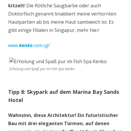
kitzelt
! Die Rötliche Saugbarbe oder auch
Doktorfisch genannt knabbert meine verhornten
Hautpartien ab bis meine Haut samtweich ist. Es
gibt einige Filialen in Singapur, mehr hie:r
www.
kenko
.com.sg/
Erholung und Spaß pur im Fish Spa Kenko
Tipp 8: Skypark auf dem Marina Bay Sands
Hotel
Wahnsinn, diese Architektur! Ein futuristischer
Bau mit drei eleganten Türmen, auf denen