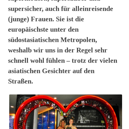
supersicher, auch für alleinreisende
(junge) Frauen. Sie ist die
europäischste unter den
südostasiatischen Metropolen,
weshalb wir uns in der Regel sehr
schnell wohl fühlen – trotz der vielen
asiatischen Gesichter auf den
Straßen.