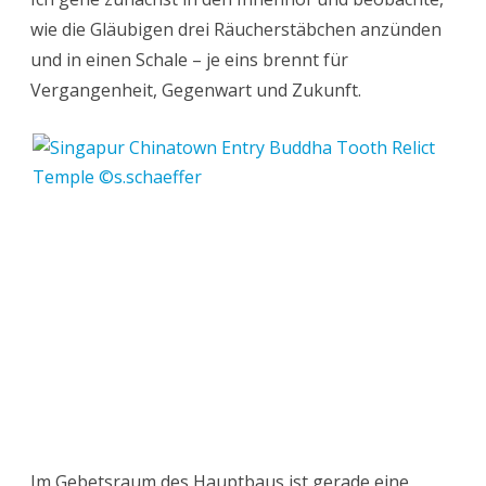
wie die Gläubigen drei Räucherstäbchen anzünden
und in einen Schale – je eins brennt für
Vergangenheit, Gegenwart und Zukunft.
Im Gebetsraum des Hauptbaus ist gerade eine