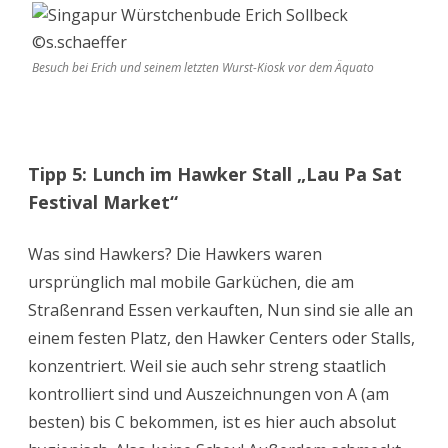
Besuch bei Erich und seinem letzten Wurst-Kiosk vor dem Äquato
Tipp 5: Lunch im Hawker Stall „Lau Pa Sat
Festival Market“
Was sind Hawkers? Die Hawkers waren
ursprünglich mal mobile Garküchen, die am
Straßenrand Essen verkauften, Nun sind sie alle an
einem festen Platz, den Hawker Centers oder Stalls,
konzentriert. Weil sie auch sehr streng staatlich
kontrolliert sind und Auszeichnungen von A (am
besten) bis C bekommen, ist es hier auch absolut