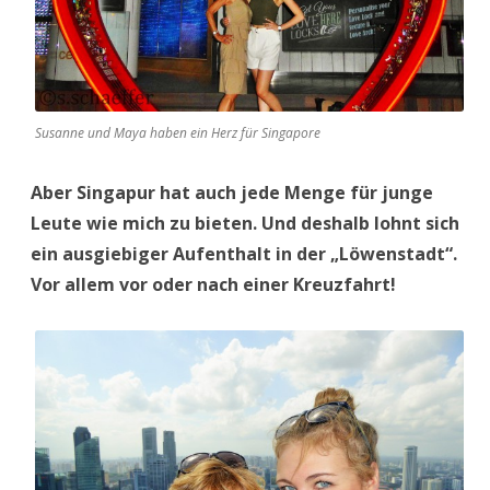
Susanne und Maya haben ein Herz für Singapore
Aber Singapur hat auch jede Menge für junge
Leute wie mich zu bieten. Und deshalb lohnt sich
ein ausgiebiger Aufenthalt in der „Löwenstadt“.
Vor allem vor oder nach einer Kreuzfahrt!