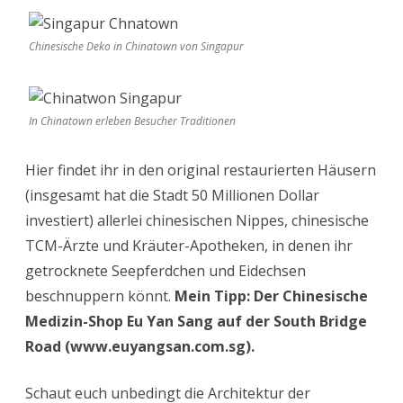
Chinesische Deko in Chinatown von Singapur
In Chinatown erleben Besucher Traditionen
Hier findet ihr in den original restaurierten Häusern
(insgesamt hat die Stadt 50 Millionen Dollar
investiert) allerlei chinesischen Nippes, chinesische
TCM-Ärzte und Kräuter-Apotheken, in denen ihr
getrocknete Seepferdchen und Eidechsen
beschnuppern könnt.
Mein Tipp: Der Chinesische
Medizin-Shop Eu Yan Sang auf der South Bridge
Road (www.euyangsan.com.sg).
Schaut euch unbedingt die Architektur der