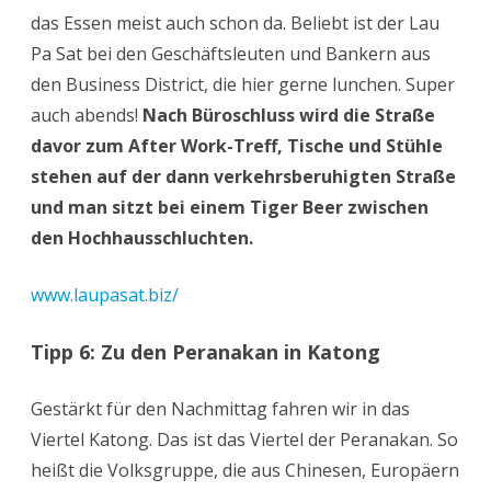
das Essen meist auch schon da. Beliebt ist der Lau
Pa Sat bei den Geschäftsleuten und Bankern aus
den Business District, die hier gerne lunchen. Super
auch abends!
Nach Büroschluss wird die Straße
davor zum After Work-Treff, Tische und Stühle
stehen auf der dann verkehrsberuhigten Straße
und man sitzt bei einem Tiger Beer zwischen
den Hochhausschluchten.
www.laupasat.biz/
Tipp 6: Zu den Peranakan in Katong
Gestärkt für den Nachmittag fahren wir in das
Viertel Katong. Das ist das Viertel der Peranakan. So
heißt die Volksgruppe, die aus Chinesen, Europäern