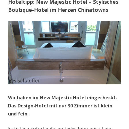
Hoteltipp: New Majestic Hotel – Stylisches
Boutique-Hotel im Herzen Chinatowns
Wir haben im New Majestic Hotel eingecheckt.
Das Design-Hotel mit nur 30 Zimmer ist klein
und fein.
Es hat mir sofort gefallen. Jedes Interieur ist ein