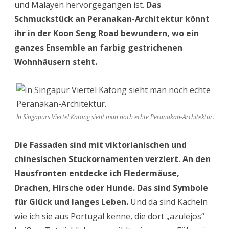
und Malayen hervorgegangen ist.
Das
Schmuckstück an Peranakan-Architektur könnt
ihr in der Koon Seng Road bewundern, wo ein
ganzes Ensemble an farbig gestrichenen
Wohnhäusern steht.
In Singapurs Viertel Katong sieht man noch echte Peranakan-Architektur.
Die Fassaden sind mit viktorianischen und
chinesischen Stuckornamenten verziert. An den
Hausfronten entdecke ich Fledermäuse,
Drachen, Hirsche oder Hunde. Das sind Symbole
für Glück und langes Leben.
Und da sind Kacheln
wie ich sie aus Portugal kenne, die dort „azulejos“