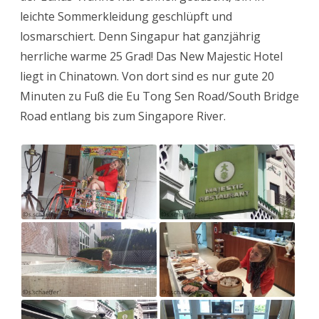
leichte Sommerkleidung geschlüpft und
losmarschiert. Denn Singapur hat ganzjährig
herrliche warme 25 Grad! Das New Majestic Hotel
liegt in Chinatown. Von dort sind es nur gute 20
Minuten zu Fuß die Eu Tong Sen Road/South Bridge
Road entlang bis zum Singapore River.