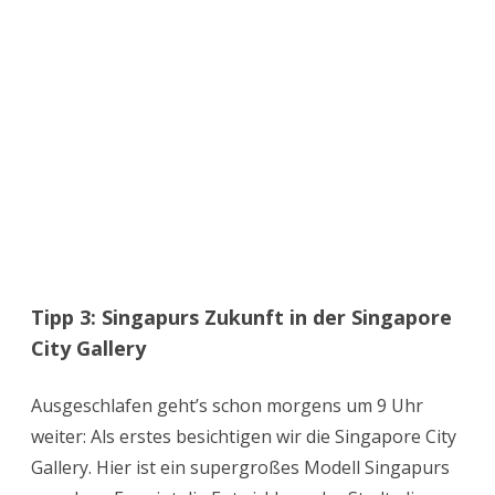
Tipp 3: Singapurs Zukunft in der Singapore
City Gallery
Ausgeschlafen geht’s schon morgens um 9 Uhr
weiter: Als erstes besichtigen wir die Singapore City
Gallery. Hier ist ein supergroßes Modell Singapurs