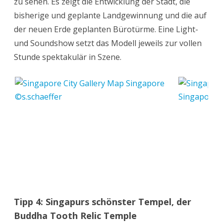
zu sehen. Es zeigt die Entwicklung der Stadt, die
bisherige und geplante Landgewinnung und die auf
der neuen Erde geplanten Bürotürme. Eine Light-
und Soundshow setzt das Modell jeweils zur vollen
Stunde spektakulär in Szene.
Tipp 4: Singapurs schönster Tempel, der
Buddha Tooth Relic Temple