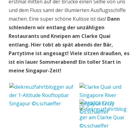
erstmal mitten auf der Brücke einen Selfie von uns
und dem Fluss samt der illumierten Ausflugsschiffe
machen. Eine super schöne Kulisse ist das!
Dann
schlendern wir entlang der unzähligen
Restaurants und Kneipen am Clarke Quai
entlang. Hier tobt ab spät abends der Bär,
Partytime ist angesagt! Viele sitzen draußen, es
ist ein lauer Sommerabend! Ein toller Start in
meine Singapur-Zeit!