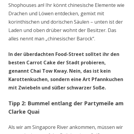
Shophouses an! Ihr könnt chinesische Elemente wie
Drachen und Löwen entdecken, gemixt mit
korinthischen und dorischen Säulen – unten ist der
Laden und oben drüber wohnt der Besitzer. Das
alles nennt man „chinesischer Barock“.
In der überdachten Food-Street solltet ihr den
besten Carrot Cake der Stadt probieren,
genannt Chai Tow Kway. Nein, das ist kein
Karottenkuchen, sondern eine Art Pfannkuchen
mit Zwiebeln und süßer schwarzer Soße.
Tipp 2: Bummel entlang der Partymeile am
Clarke Quai
Als wir am Singapore River ankommen, müssen wir