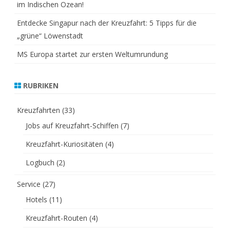
im Indischen Ozean!
Entdecke Singapur nach der Kreuzfahrt: 5 Tipps für die
„grüne“ Löwenstadt
MS Europa startet zur ersten Weltumrundung
RUBRIKEN
Kreuzfahrten
(33)
Jobs auf Kreuzfahrt-Schiffen
(7)
Kreuzfahrt-Kuriositäten
(4)
Logbuch
(2)
Service
(27)
Hotels
(11)
Kreuzfahrt-Routen
(4)