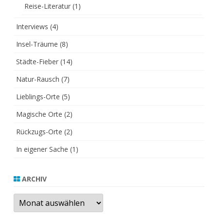
Reise-Literatur
(1)
Interviews
(4)
Insel-Träume
(8)
Städte-Fieber
(14)
Natur-Rausch
(7)
Lieblings-Orte
(5)
Magische Orte
(2)
Rückzugs-Orte
(2)
In eigener Sache
(1)
ARCHIV
Archiv