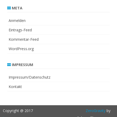
META
Anmelden
Eintrags-Feed
Kommentar-Feed
WordPress.org
IMPRESSUM
Impressum/Datenschutz
Kontakt
Copyright @ 2017
ZeroGravity
by