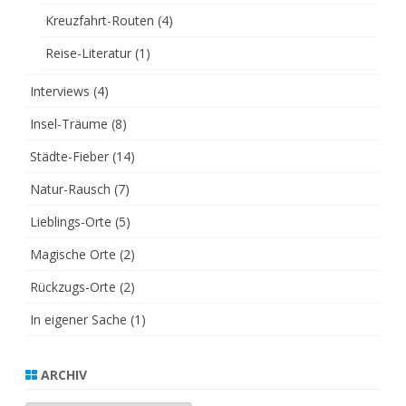
Kreuzfahrt-Routen
(4)
Reise-Literatur
(1)
Interviews
(4)
Insel-Träume
(8)
Städte-Fieber
(14)
Natur-Rausch
(7)
Lieblings-Orte
(5)
Magische Orte
(2)
Rückzugs-Orte
(2)
In eigener Sache
(1)
ARCHIV