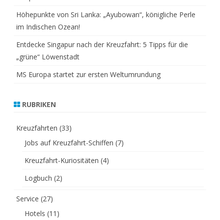
Höhepunkte von Sri Lanka: „Ayubowan“, königliche Perle
im Indischen Ozean!
Entdecke Singapur nach der Kreuzfahrt: 5 Tipps für die
„grüne“ Löwenstadt
MS Europa startet zur ersten Weltumrundung
RUBRIKEN
Kreuzfahrten
(33)
Jobs auf Kreuzfahrt-Schiffen
(7)
Kreuzfahrt-Kuriositäten
(4)
Logbuch
(2)
Service
(27)
Hotels
(11)