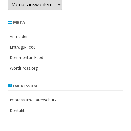
Archiv
META
Anmelden
Eintrags-Feed
Kommentar-Feed
WordPress.org
IMPRESSUM
Impressum/Datenschutz
Kontakt