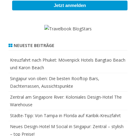
NEUESTE BEITRÄGE
Kreuzfahrt nach Phuket: Mövenpick Hotels Bangtao Beach
und Karon Beach
Singapur von oben: Die besten Rooftop Bars,
Dachterrassen, Aussichtspunkte
Zentral am Singapore River: Koloniales Design-Hotel The
Warehouse
Städte-Tipp: Von Tampa in Florida auf Karibik-Kreuzfahrt
Neues Design-Hotel M Social in Singapur: Zentral – stylish
– top Preise!