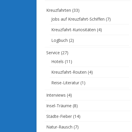
Kreuzfahrten
(33)
Jobs auf Kreuzfahrt-Schiffen
(7)
Kreuzfahrt-Kuriositäten
(4)
Logbuch
(2)
Service
(27)
Hotels
(11)
Kreuzfahrt-Routen
(4)
Reise-Literatur
(1)
Interviews
(4)
Insel-Träume
(8)
Städte-Fieber
(14)
Natur-Rausch
(7)