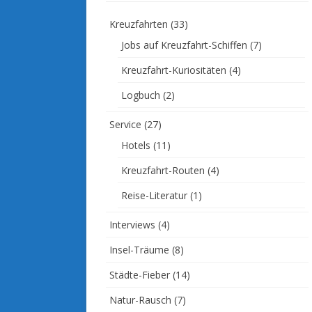
Kreuzfahrten
(33)
Jobs auf Kreuzfahrt-Schiffen
(7)
Kreuzfahrt-Kuriositäten
(4)
Logbuch
(2)
Service
(27)
Hotels
(11)
Kreuzfahrt-Routen
(4)
Reise-Literatur
(1)
Interviews
(4)
Insel-Träume
(8)
Städte-Fieber
(14)
Natur-Rausch
(7)