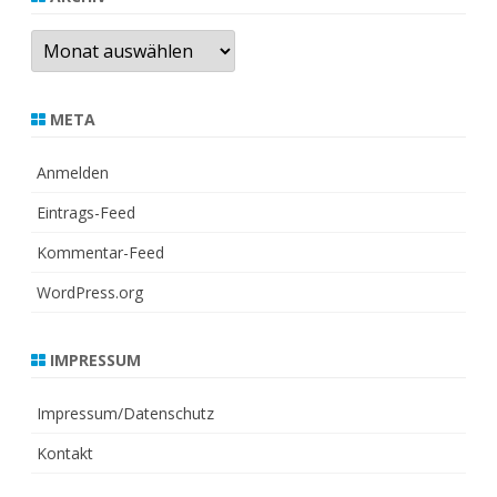
Archiv
META
Anmelden
Eintrags-Feed
Kommentar-Feed
WordPress.org
IMPRESSUM
Impressum/Datenschutz
Kontakt