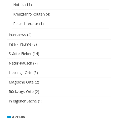
Hotels
(11)
Kreuzfahrt-Routen
(4)
Reise-Literatur
(1)
Interviews
(4)
Insel-Träume
(8)
Städte-Fieber
(14)
Natur-Rausch
(7)
Lieblings-Orte
(5)
Magische Orte
(2)
Rückzugs-Orte
(2)
In eigener Sache
(1)
ARCHIV