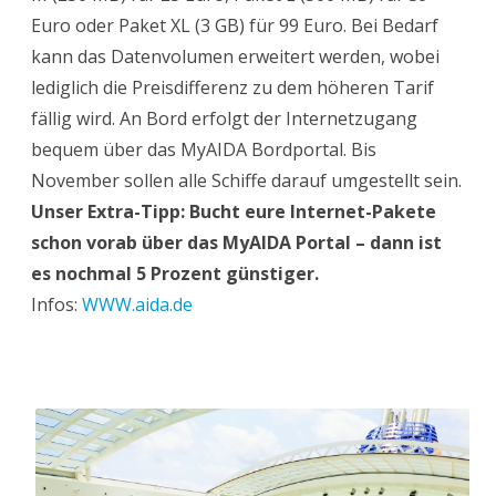
Euro oder Paket XL (3 GB) für 99 Euro. Bei Bedarf
kann das Datenvolumen erweitert werden, wobei
lediglich die Preisdifferenz zu dem höheren Tarif
fällig wird. An Bord erfolgt der Internetzugang
bequem über das MyAIDA Bordportal. Bis
November sollen alle Schiffe darauf umgestellt sein.
Unser Extra-Tipp: Bucht eure Internet-Pakete
schon vorab über das MyAIDA Portal – dann ist
es nochmal 5 Prozent günstiger.
Infos:
WWW.aida.de