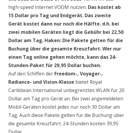
high-speed Internet VOOM nutzen.
Das kostet ab
15 Dollar pro Tag und Endgerät. Das zweite
Gerät kostet dann nur noch die Hälfte. d.h. bei
zwei mobilen Geräten liegt die Gebühr bei 22,50
Dollar am Tag. Haken: Die Pakete gelten für die
Buchung über die gesamte Kreuzfahrt. Wer nur
einen Tag online gehen möchte, kann das 24-
Stunden-Paket für 29,95 Dollar buchen.
Auf den Schiffen der
Freedom-, Voyager-,
Radiance- und Vision-Klasse
bietet Royal
Caribbean International unbegrenztes WLAN für 20
Dollar am Tag pro Gerät an. Bei zwei angemeldeten
Mobil-Geräten kostet jedes nur noch 30 Dollar am
Tag. Auch diese Pakete gelten für die Buchung über
die gesamte Kreuzfahrt. 24-Stunden kosten 39,95
Dollar.