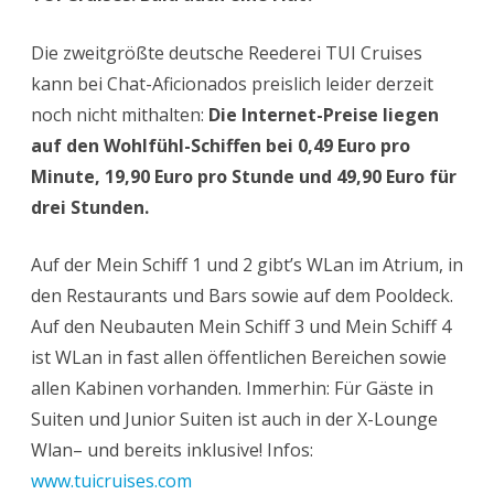
Die zweitgrößte deutsche Reederei TUI Cruises
kann bei Chat-Aficionados preislich leider derzeit
noch nicht mithalten:
Die Internet-Preise liegen
auf den Wohlfühl-Schiffen bei 0,49 Euro pro
Minute, 19,90 Euro pro Stunde und 49,90 Euro für
drei Stunden.
Auf der Mein Schiff 1 und 2 gibt’s WLan im Atrium, in
den Restaurants und Bars sowie auf dem Pooldeck.
Auf den Neubauten Mein Schiff 3 und Mein Schiff 4
ist WLan in fast allen öffentlichen Bereichen sowie
allen Kabinen vorhanden. Immerhin: Für Gäste in
Suiten und Junior Suiten ist auch in der X-Lounge
Wlan– und bereits inklusive! Infos:
www.tuicruises.com