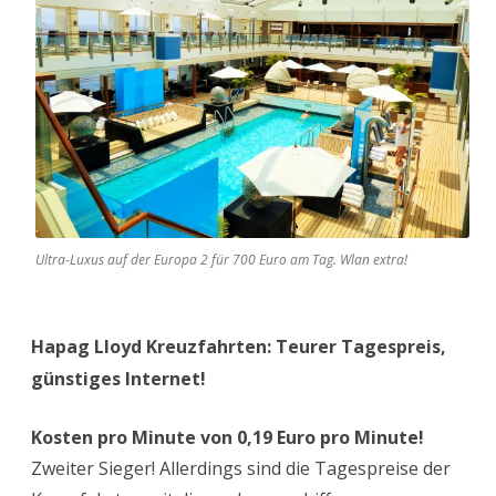
Ultra-Luxus auf der Europa 2 für 700 Euro am Tag. Wlan extra!
Hapag Lloyd Kreuzfahrten: Teurer Tagespreis,
günstiges Internet!
Kosten pro Minute von 0,19 Euro pro Minute!
Zweiter Sieger! Allerdings sind die Tagespreise der