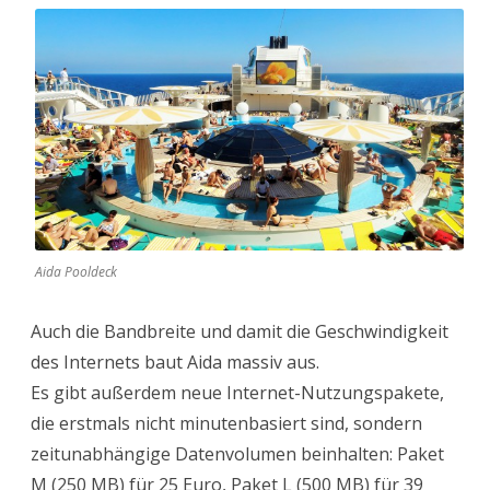
Aida Pooldeck
Auch die Bandbreite und damit die Geschwindigkeit
des Internets baut Aida massiv aus.
Es gibt außerdem neue Internet-Nutzungspakete,
die erstmals nicht minutenbasiert sind, sondern
zeitunabhängige Datenvolumen beinhalten: Paket
M (250 MB) für 25 Euro, Paket L (500 MB) für 39