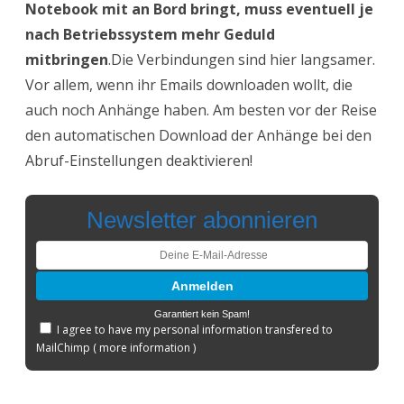
Notebook mit an Bord bringt, muss eventuell je
nach Betriebssystem mehr Geduld
mitbringen
.Die Verbindungen sind hier langsamer.
Vor allem, wenn ihr Emails downloaden wollt, die
auch noch Anhänge haben. Am besten vor der Reise
den automatischen Download der Anhänge bei den
Abruf-Einstellungen deaktivieren!
Newsletter abonnieren
Garantiert kein Spam!
I agree to have my personal information transfered to
MailChimp (
more information
)