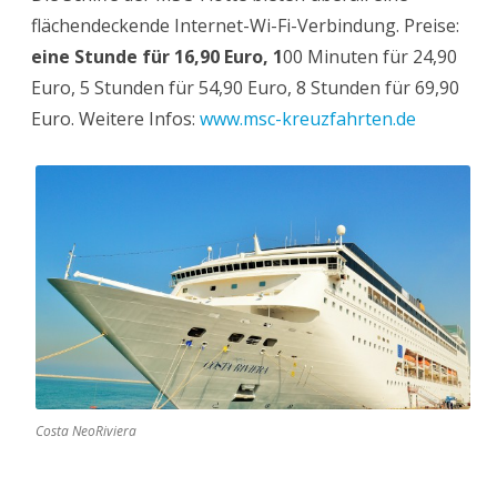
flächendeckende Internet-Wi-Fi-Verbindung. Preise:
eine Stunde für 16,90 Euro, 1
00 Minuten für 24,90
Euro, 5 Stunden für 54,90 Euro, 8 Stunden für 69,90
Euro. Weitere Infos:
www.msc-kreuzfahrten.de
Costa NeoRiviera