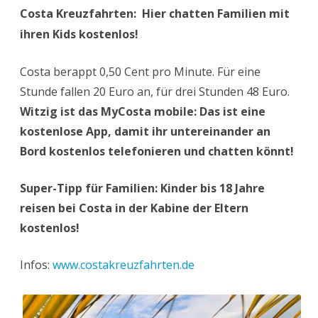
Costa Kreuzfahrten: Hier chatten Familien mit
ihren Kids kostenlos!
Costa berappt 0,50 Cent pro Minute. Für eine
Stunde fallen 20 Euro an, für drei Stunden 48 Euro.
Witzig ist das MyCosta mobile: Das ist eine
kostenlose App, damit ihr untereinander an
Bord kostenlos telefonieren und chatten könnt!
Super-Tipp für Familien: Kinder bis 18 Jahre
reisen bei Costa in der Kabine der Eltern
kostenlos!
Infos:
www.costakreuzfahrten.de