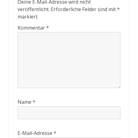
Deine E-Mail-Adresse wird nicht
veröffentlicht.
Erforderliche Felder sind mit
*
markiert
Kommentar
*
Name
*
E-Mail-Adresse
*