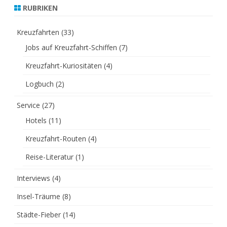
RUBRIKEN
Kreuzfahrten
(33)
Jobs auf Kreuzfahrt-Schiffen
(7)
Kreuzfahrt-Kuriositäten
(4)
Logbuch
(2)
Service
(27)
Hotels
(11)
Kreuzfahrt-Routen
(4)
Reise-Literatur
(1)
Interviews
(4)
Insel-Träume
(8)
Städte-Fieber
(14)