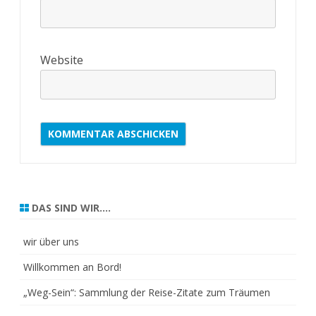
Website
DAS SIND WIR….
wir über uns
Willkommen an Bord!
„Weg-Sein“: Sammlung der Reise-Zitate zum Träumen