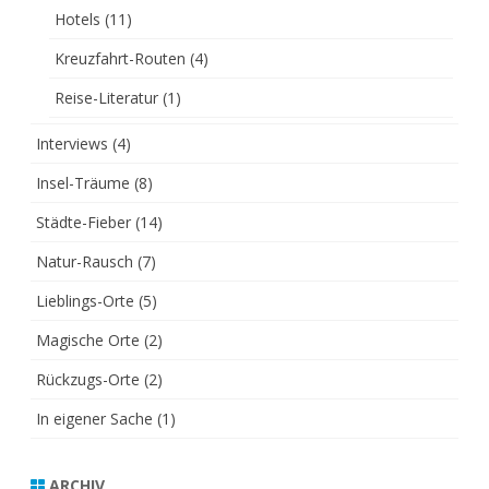
Hotels
(11)
Kreuzfahrt-Routen
(4)
Reise-Literatur
(1)
Interviews
(4)
Insel-Träume
(8)
Städte-Fieber
(14)
Natur-Rausch
(7)
Lieblings-Orte
(5)
Magische Orte
(2)
Rückzugs-Orte
(2)
In eigener Sache
(1)
ARCHIV