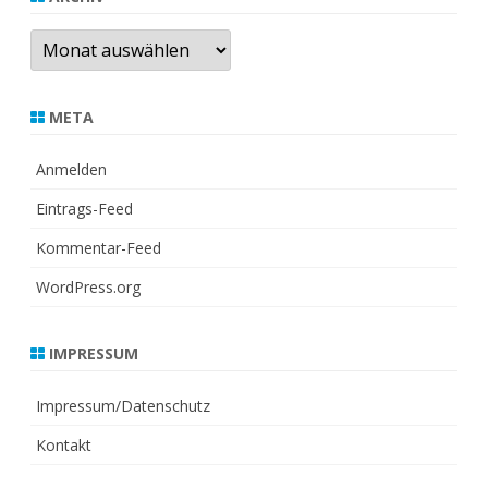
Archiv
META
Anmelden
Eintrags-Feed
Kommentar-Feed
WordPress.org
IMPRESSUM
Impressum/Datenschutz
Kontakt