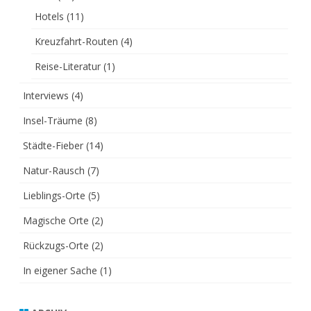
Hotels
(11)
Kreuzfahrt-Routen
(4)
Reise-Literatur
(1)
Interviews
(4)
Insel-Träume
(8)
Städte-Fieber
(14)
Natur-Rausch
(7)
Lieblings-Orte
(5)
Magische Orte
(2)
Rückzugs-Orte
(2)
In eigener Sache
(1)