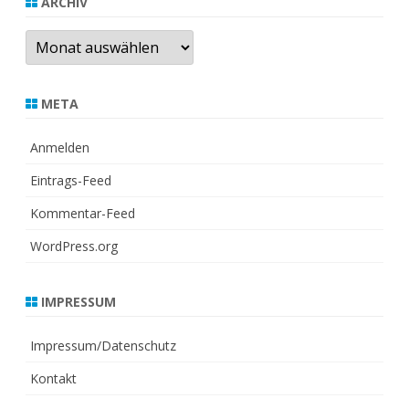
ARCHIV
Archiv
META
Anmelden
Eintrags-Feed
Kommentar-Feed
WordPress.org
IMPRESSUM
Impressum/Datenschutz
Kontakt