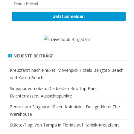
NEUESTE BEITRÄGE
Kreuzfahrt nach Phuket: Mövenpick Hotels Bangtao Beach
und Karon Beach
Singapur von oben: Die besten Rooftop Bars,
Dachterrassen, Aussichtspunkte
Zentral am Singapore River: Koloniales Design-Hotel The
Warehouse
Städte-Tipp: Von Tampa in Florida auf Karibik-Kreuzfahrt