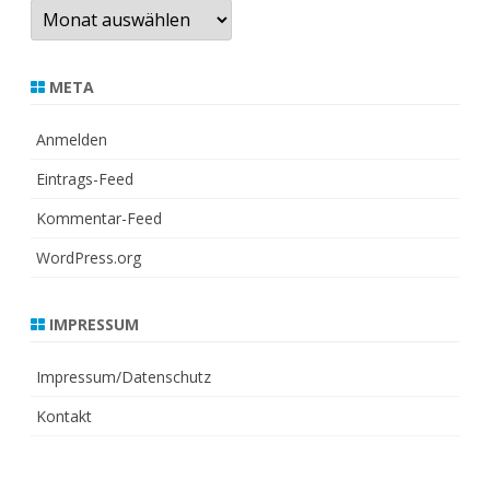
Archiv
META
Anmelden
Eintrags-Feed
Kommentar-Feed
WordPress.org
IMPRESSUM
Impressum/Datenschutz
Kontakt