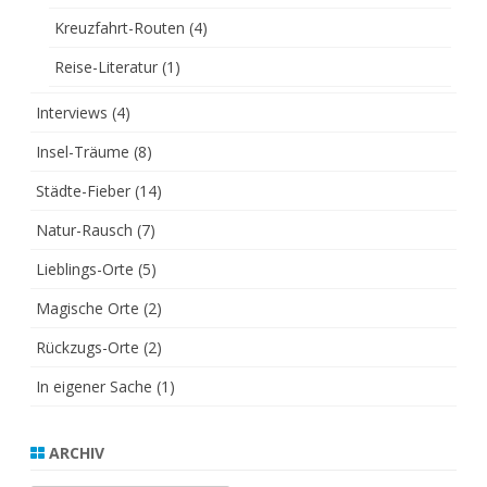
Kreuzfahrt-Routen
(4)
Reise-Literatur
(1)
Interviews
(4)
Insel-Träume
(8)
Städte-Fieber
(14)
Natur-Rausch
(7)
Lieblings-Orte
(5)
Magische Orte
(2)
Rückzugs-Orte
(2)
In eigener Sache
(1)
ARCHIV