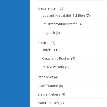
Kreuzfahrten
(33)
Jobs auf Kreuzfahrt-Schiffen
(7)
Kreuzfahrt-Kuriositäten
(4)
Logbuch
(2)
Service
(27)
Hotels
(11)
Kreuzfahrt-Routen
(4)
Reise-Literatur
(1)
Interviews
(4)
Insel-Träume
(8)
Städte-Fieber
(14)
Natur-Rausch
(7)