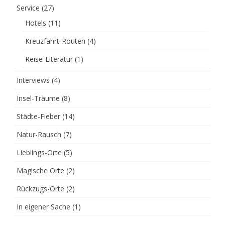
Service
(27)
Hotels
(11)
Kreuzfahrt-Routen
(4)
Reise-Literatur
(1)
Interviews
(4)
Insel-Träume
(8)
Städte-Fieber
(14)
Natur-Rausch
(7)
Lieblings-Orte
(5)
Magische Orte
(2)
Rückzugs-Orte
(2)
In eigener Sache
(1)