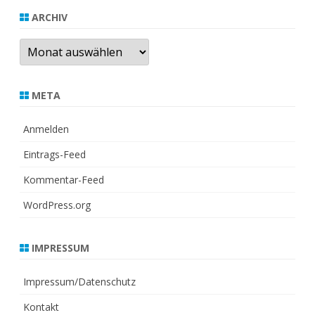
ARCHIV
Archiv
META
Anmelden
Eintrags-Feed
Kommentar-Feed
WordPress.org
IMPRESSUM
Impressum/Datenschutz
Kontakt