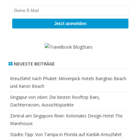
NEUESTE BEITRÄGE
Kreuzfahrt nach Phuket: Mövenpick Hotels Bangtao Beach
und Karon Beach
Singapur von oben: Die besten Rooftop Bars,
Dachterrassen, Aussichtspunkte
Zentral am Singapore River: Koloniales Design-Hotel The
Warehouse
Städte-Tipp: Von Tampa in Florida auf Karibik-Kreuzfahrt