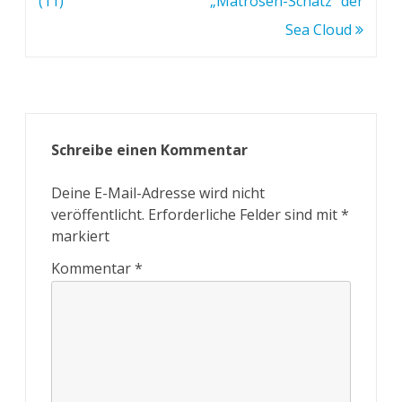
(11)
„Matrosen-Schatz“ der
Sea Cloud
Schreibe einen Kommentar
Deine E-Mail-Adresse wird nicht
veröffentlicht.
Erforderliche Felder sind mit
*
markiert
Kommentar
*