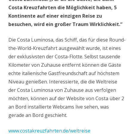
Costa Kreuzfahrten die Möglichkeit haben, 5
Kontinente auf einer einzigen Reise zu
besuchen, wird ein großer Traum Wirklichkeit.“
Die Costa Luminosa, das Schiff, das für diese Round-
the-World-Kreuzfahrt ausgewählt wurde, ist eines
der exklusivsten der Costa-Flotte. Selbst tausende
Kilometer von Zuhause entfernt können die Gäste
echte italienische Gastfreundschaft auf höchstem
Niveau genießen. Interessierte, die die Weltreise
der Costa Luminosa von Zuhause aus verfolgen
möchten, können auf der Website von Costa über 2
an Bord installierte Webcams live sehen, was
gerade an Bord geschieht.
www.costakreuzfahrten.de/weltreise