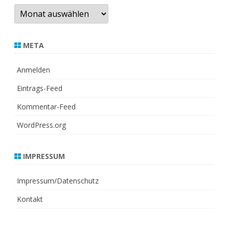
Archiv
META
Anmelden
Eintrags-Feed
Kommentar-Feed
WordPress.org
IMPRESSUM
Impressum/Datenschutz
Kontakt