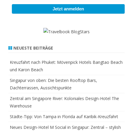
NEUESTE BEITRÄGE
Kreuzfahrt nach Phuket: Mövenpick Hotels Bangtao Beach
und Karon Beach
Singapur von oben: Die besten Rooftop Bars,
Dachterrassen, Aussichtspunkte
Zentral am Singapore River: Koloniales Design-Hotel The
Warehouse
Städte-Tipp: Von Tampa in Florida auf Karibik-Kreuzfahrt
Neues Design-Hotel M Social in Singapur: Zentral – stylish