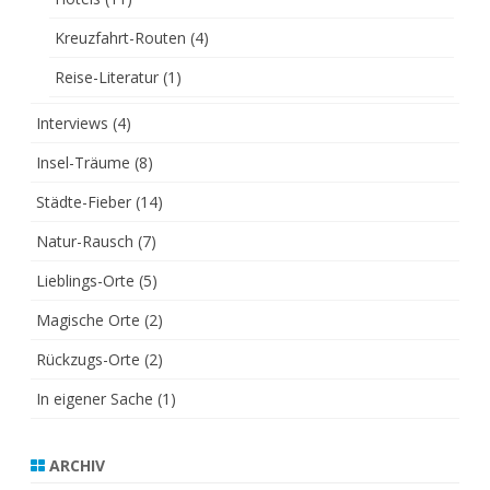
Kreuzfahrt-Routen
(4)
Reise-Literatur
(1)
Interviews
(4)
Insel-Träume
(8)
Städte-Fieber
(14)
Natur-Rausch
(7)
Lieblings-Orte
(5)
Magische Orte
(2)
Rückzugs-Orte
(2)
In eigener Sache
(1)
ARCHIV