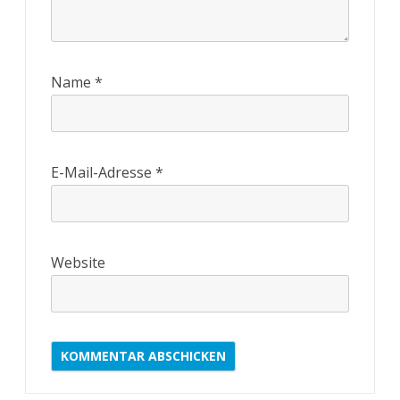
Name
*
E-Mail-Adresse
*
Website